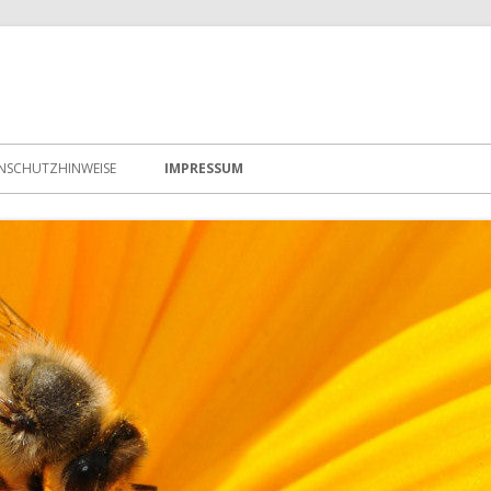
NSCHUTZHINWEISE
IMPRESSUM
025