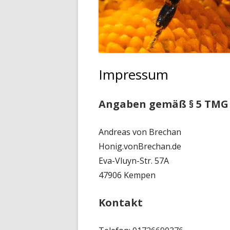
Impressum
Angaben gemäß § 5 TMG
Andreas von Brechan
Honig.vonBrechan.de
Eva-Vluyn-Str. 57A
47906 Kempen
Kontakt